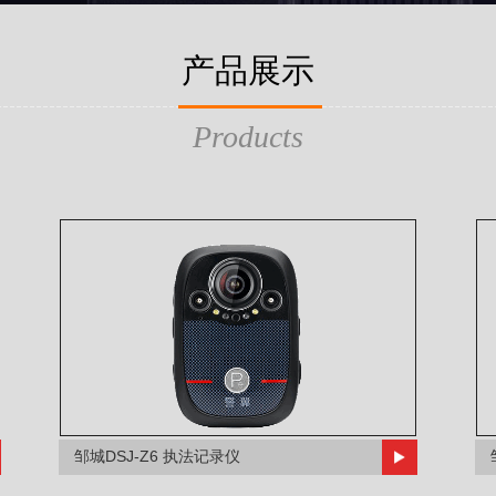
产品展示
Products
邹城DSJ-Z6 执法记录仪