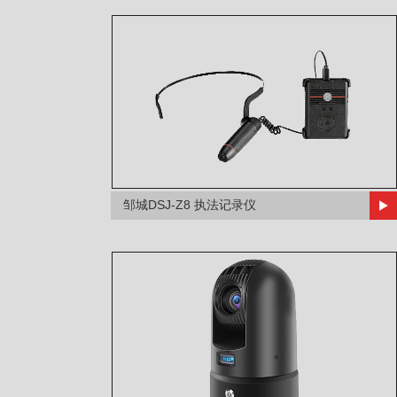
邹城DSJ-Z8 执法记录仪