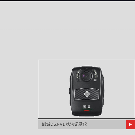
邹城DSJ-V1 执法记录仪