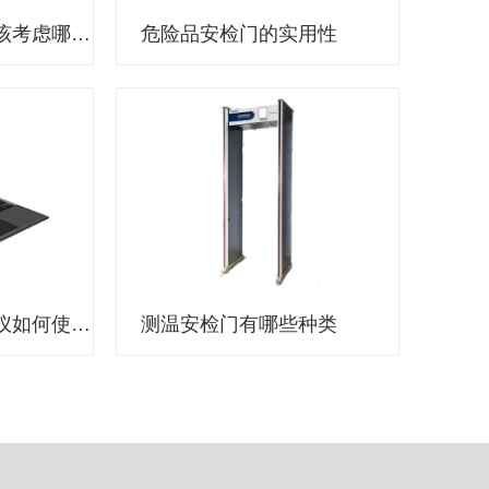
选择执法记录仪应该考虑哪些因素？
危险品安检门的实用性
公安机关执法记录仪如何使用？
测温安检门有哪些种类