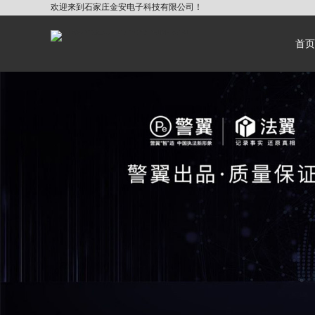
欢迎来到石家庄金安电子科技有限公司！
首页