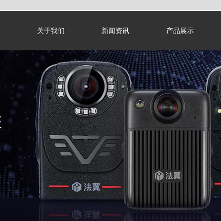
关于我们
新闻资讯
产品展示