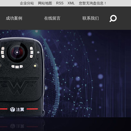
企业分站
网站地图
RSS
XML
您暂无询盘信息！
成功案例
在线留言
联系我们