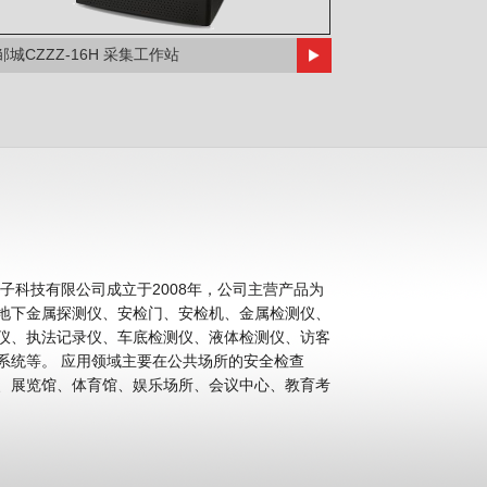
邹城CZZZ-16H 采集工作站
科技有限公司成立于2008年，公司主营产品为
地下金属探测仪、安检门、安检机、金属检测仪、
仪、执法记录仪、车底检测仪、液体检测仪、访客
公共场所的安全检查
、展览馆、体育馆、娱乐场所、会议中心、教育考