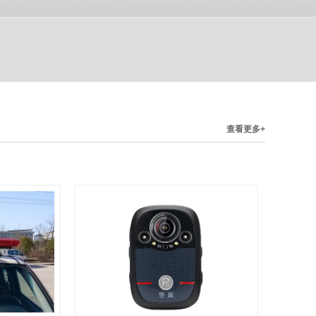
查看更多+