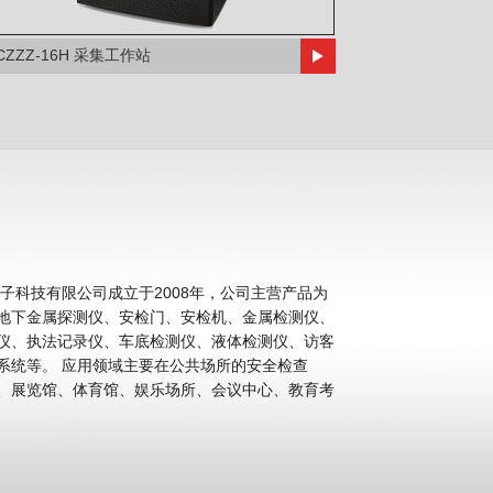
CZZZ-16H 采集工作站
科技有限公司成立于2008年，公司主营产品为
地下金属探测仪、安检门、安检机、金属检测仪、
仪、执法记录仪、车底检测仪、液体检测仪、访客
公共场所的安全检查
、展览馆、体育馆、娱乐场所、会议中心、教育考