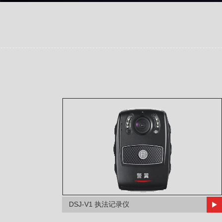
DSJ-V1 执法记录仪