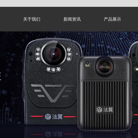
关于我们
新闻资讯
产品展示