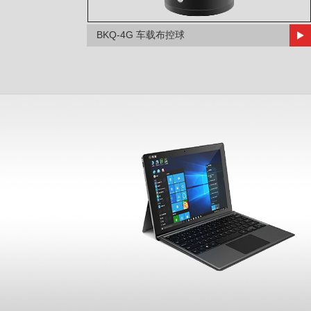
BKQ-4G 车载布控球