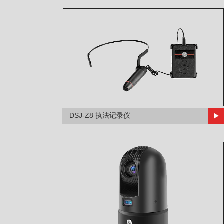
DSJ-Z8 执法记录仪