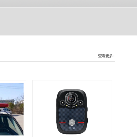
查看更多+