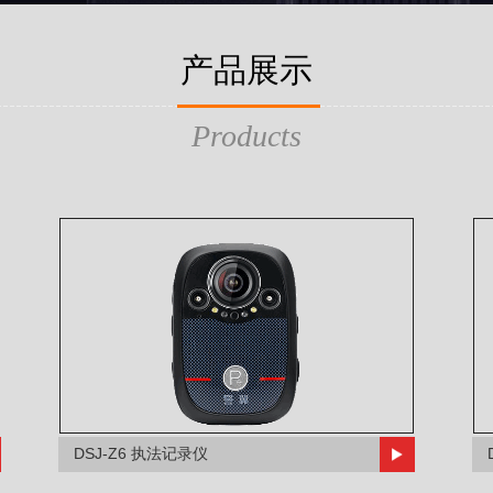
产品展示
Products
DSJ-Z6 执法记录仪