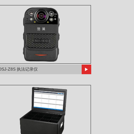
DSJ-Z8S 执法记录仪