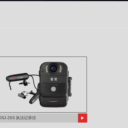
DSJ-Z6S 执法记录仪