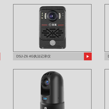
DSJ-Z6 4G执法记录仪