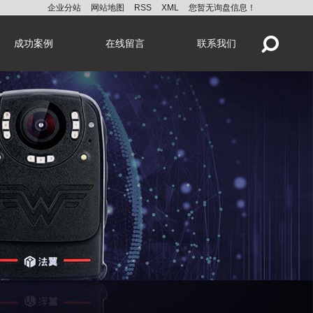
企业分站
网站地图
RSS
XML
您暂无询盘信息！
成功案例
在线留言
联系我们