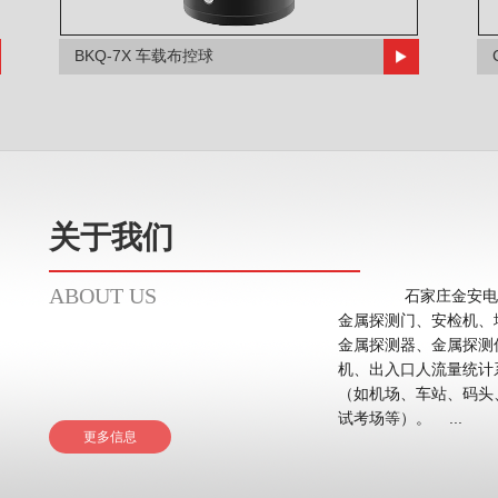
BKQ-7X 车载布控球
关于我们
ABOUT US
石家庄金安电子
金属探测门、安检机、
金属探测器、金属探测
机、出入口人流量统计系统等。 应用领域主要在
（如机场、车站、码头
试考场等）。 ...
更多信息