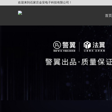
欢迎来到石家庄金安电子科技有限公司！
首页