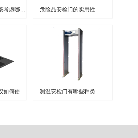
选择执法记录仪应该考虑哪些因素？
危险品安检门的实用性
公安机关执法记录仪如何使用？
测温安检门有哪些种类