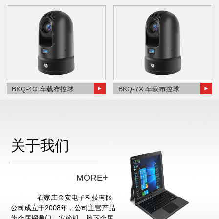
BKQ-4G 车载布控球
BKQ-7X 车载布控球
关于我们
MORE+
石家庄金安电子科技有限
公司成立于2008年，公司主营产品
为金属探测门、安检机、地下金属