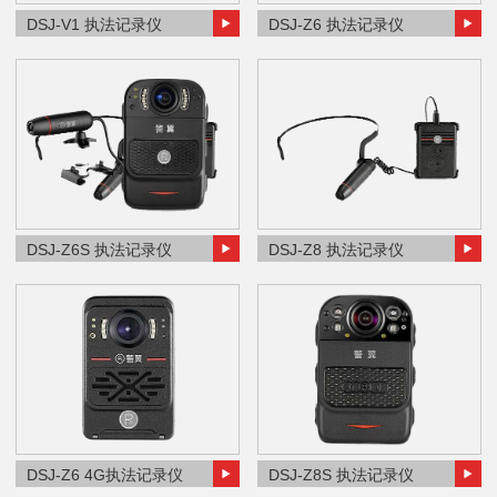
DSJ-V1 执法记录仪
DSJ-Z6 执法记录仪
DSJ-Z6S 执法记录仪
DSJ-Z8 执法记录仪
DSJ-Z6 4G执法记录仪
DSJ-Z8S 执法记录仪