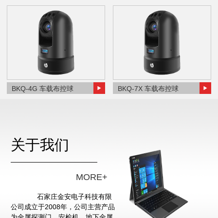
BKQ-4G 车载布控球
BKQ-7X 车载布控球
关于我们
MORE+
石家庄金安电子科技有限
公司成立于2008年，公司主营产品
为金属探测门、安检机、地下金属