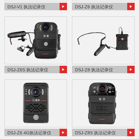
DSJ-V1 执法记录仪
DSJ-Z6 执法记录仪
DSJ-Z6S 执法记录仪
DSJ-Z8 执法记录仪
DSJ-Z6 4G执法记录仪
DSJ-Z8S 执法记录仪