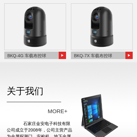
BKQ-4G 车载布控球
BKQ-7X 车载布控球
关于我们
MORE+
石家庄金安电子科技有限
公司成立于2008年，公司主营产品
为金属探测门、安检机、地下金属