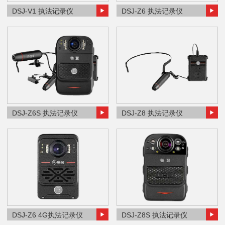
DSJ-V1 执法记录仪
DSJ-Z6 执法记录仪
DSJ-Z6S 执法记录仪
DSJ-Z8 执法记录仪
DSJ-Z6 4G执法记录仪
DSJ-Z8S 执法记录仪