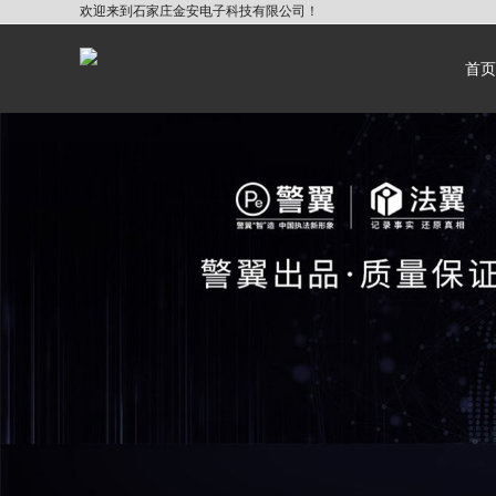
欢迎来到石家庄金安电子科技有限公司！
首页