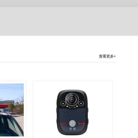
查看更多+