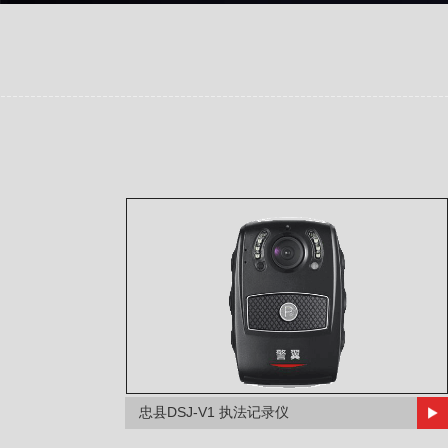
忠县DSJ-V1 执法记录仪