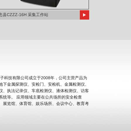
忠县CZZZ-16H 采集工作站
科技有限公司成立于2008年，公司主营产品为
地下金属探测仪、安检门、安检机、金属检测仪、
仪、执法记录仪、车底检测仪、液体检测仪、访客
公共场所的安全检查
、展览馆、体育馆、娱乐场所、会议中心、教育考