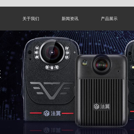
关于我们
新闻资讯
产品展示