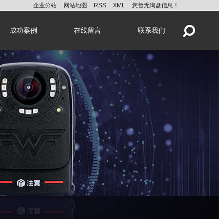
企业分站
网站地图
RSS
XML
您暂无询盘信息！
成功案例
在线留言
联系我们