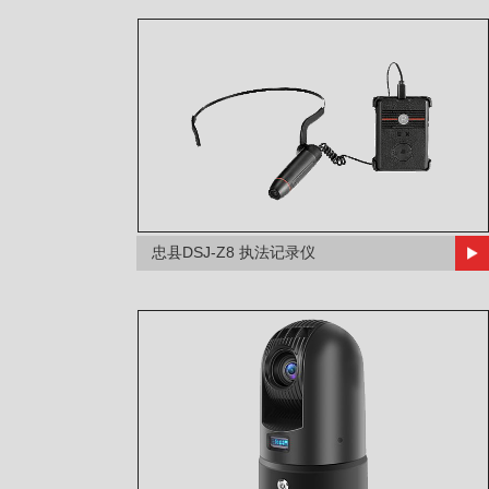
忠县DSJ-Z8 执法记录仪