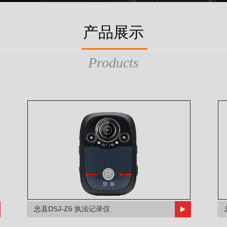
产品展示
Products
忠县DSJ-Z6 执法记录仪