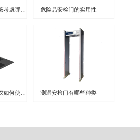
选择执法记录仪应该考虑哪些因素？
危险品安检门的实用性
公安机关执法记录仪如何使用？
测温安检门有哪些种类