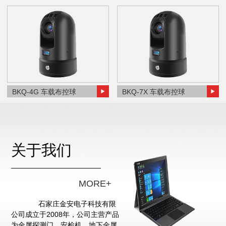
BKQ-4G 车载布控球
BKQ-7X 车载布控球
关于我们
MORE+
石家庄金安电子科技有限
公司成立于2008年，公司主营产品
为金属探测门、安检机、地下金属