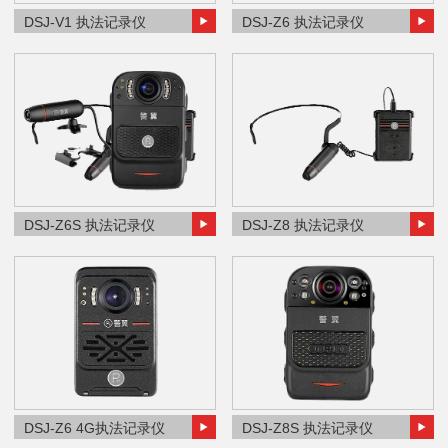
DSJ-V1 执法记录仪
DSJ-Z6 执法记录仪
DSJ-Z6S 执法记录仪
DSJ-Z8 执法记录仪
DSJ-Z6 4G执法记录仪
DSJ-Z8S 执法记录仪