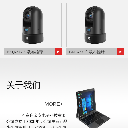
BKQ-4G 车载布控球
BKQ-7X 车载布控球
关于我们
MORE+
石家庄金安电子科技有限
公司成立于2008年，公司主营产品
为金属探测门、安检机、地下金属