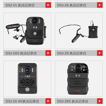
DSJ-V1 执法记录仪
DSJ-Z6 执法记录仪
DSJ-Z6S 执法记录仪
DSJ-Z8 执法记录仪
DSJ-Z6 4G执法记录仪
DSJ-Z8S 执法记录仪