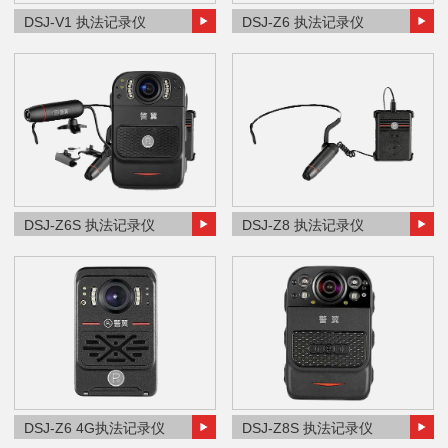
DSJ-V1 执法记录仪
DSJ-Z6 执法记录仪
DSJ-Z6S 执法记录仪
DSJ-Z8 执法记录仪
DSJ-Z6 4G执法记录仪
DSJ-Z8S 执法记录仪