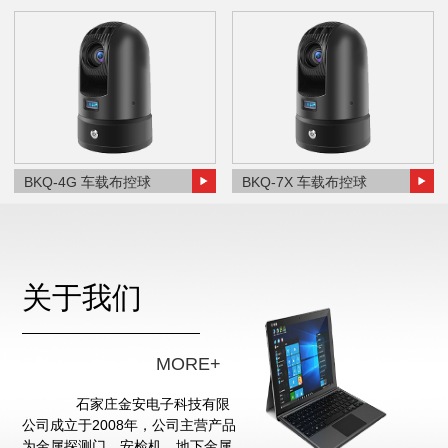
BKQ-4G 车载布控球
BKQ-7X 车载布控球
关于我们
MORE+
石家庄金安电子科技有限
公司成立于2008年，公司主营产品
为金属探测门、安检机、地下金属