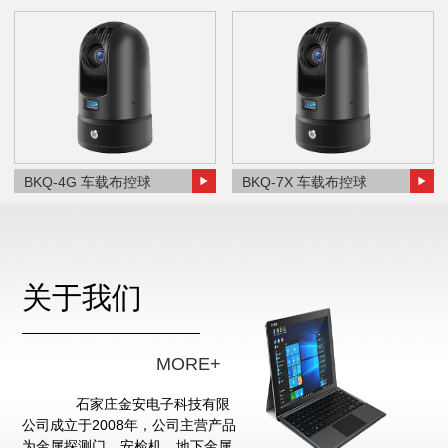
BKQ-4G 车载布控球
BKQ-7X 车载布控球
关于我们
MORE+
石家庄金安电子科技有限
公司成立于2008年，公司主营产品
为金属探测门、安检机、地下金属