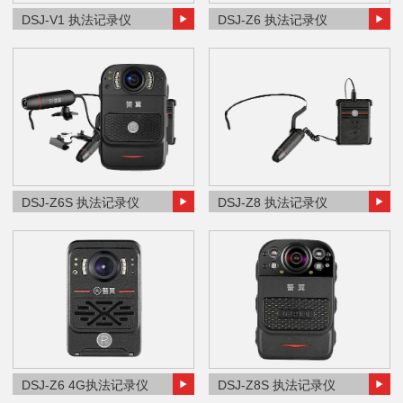
DSJ-V1 执法记录仪
DSJ-Z6 执法记录仪
DSJ-Z6S 执法记录仪
DSJ-Z8 执法记录仪
DSJ-Z6 4G执法记录仪
DSJ-Z8S 执法记录仪