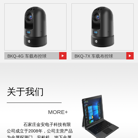
BKQ-4G 车载布控球
BKQ-7X 车载布控球
关于我们
MORE+
石家庄金安电子科技有限
公司成立于2008年，公司主营产品
为金属探测门、安检机、地下金属