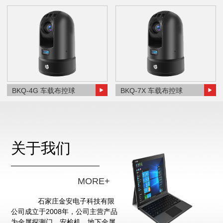
BKQ-4G 车载布控球
BKQ-7X 车载布控球
关于我们
MORE+
石家庄金安电子科技有限
公司成立于2008年，公司主营产品
为金属探测门、安检机、地下金属