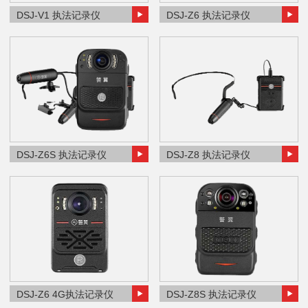
DSJ-V1 执法记录仪
DSJ-Z6 执法记录仪
DSJ-Z6S 执法记录仪
DSJ-Z8 执法记录仪
DSJ-Z6 4G执法记录仪
DSJ-Z8S 执法记录仪