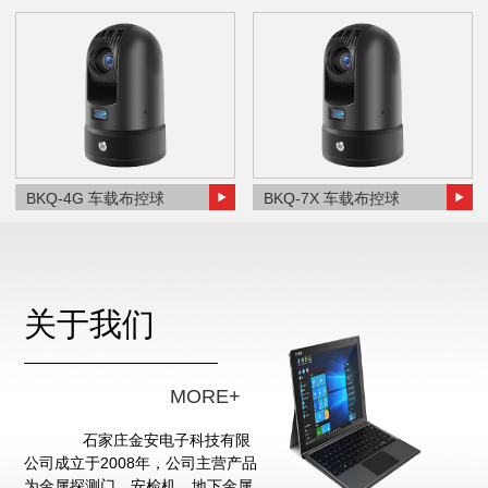
BKQ-4G 车载布控球
BKQ-7X 车载布控球
关于我们
MORE+
石家庄金安电子科技有限
公司成立于2008年，公司主营产品
为金属探测门、安检机、地下金属