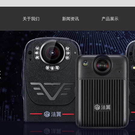
关于我们
新闻资讯
产品展示