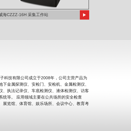
威海CZZZ-16H 采集工作站
科技有限公司成立于2008年，公司主营产品为
地下金属探测仪、安检门、安检机、金属检测仪、
仪、执法记录仪、车底检测仪、液体检测仪、访客
公共场所的安全检查
、展览馆、体育馆、娱乐场所、会议中心、教育考