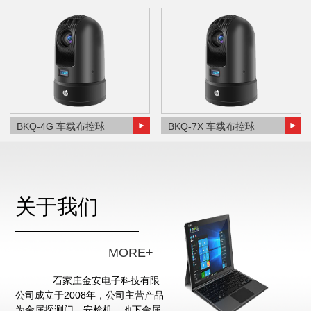
BKQ-4G 车载布控球
BKQ-7X 车载布控球
关于我们
MORE+
石家庄金安电子科技有限
公司成立于2008年，公司主营产品
为金属探测门、安检机、地下金属