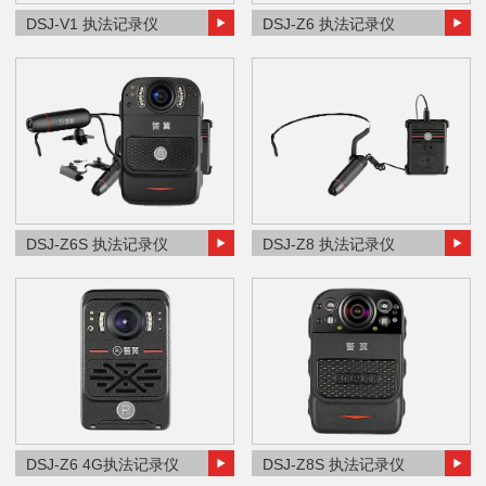
DSJ-V1 执法记录仪
DSJ-Z6 执法记录仪
DSJ-Z6S 执法记录仪
DSJ-Z8 执法记录仪
DSJ-Z6 4G执法记录仪
DSJ-Z8S 执法记录仪