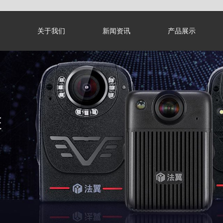
关于我们
新闻资讯
产品展示