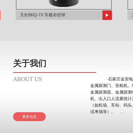
天长BKQ-7X 车载布控球
关于我们
ABOUT US
石家庄金安电子
金属探测门、安检机、
金属探测器、金属探测
机、出入口人流量统计系统等。 应用领域主要在
（如机场、车站、码头
试考场等）。 ...
更多信息