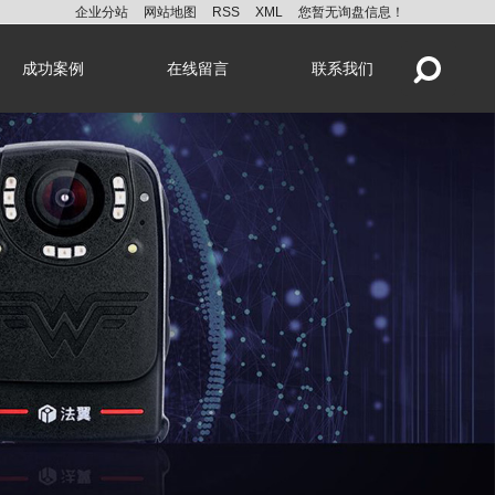
企业分站
网站地图
RSS
XML
您暂无询盘信息！
成功案例
在线留言
联系我们