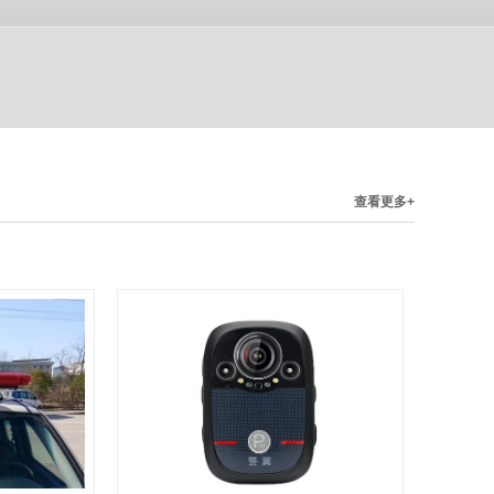
查看更多+