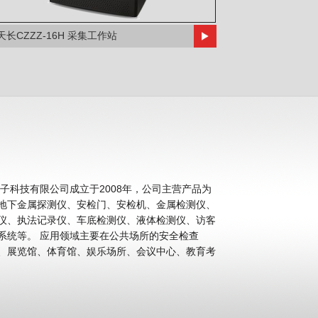
天长CZZZ-16H 采集工作站
科技有限公司成立于2008年，公司主营产品为
地下金属探测仪、安检门、安检机、金属检测仪、
仪、执法记录仪、车底检测仪、液体检测仪、访客
公共场所的安全检查
、展览馆、体育馆、娱乐场所、会议中心、教育考