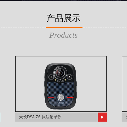
产品展示
Products
天长DSJ-Z6 执法记录仪