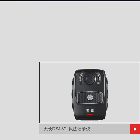
天长DSJ-V1 执法记录仪