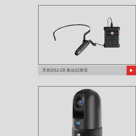
天长DSJ-Z8 执法记录仪