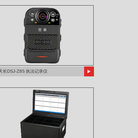
天长DSJ-Z8S 执法记录仪