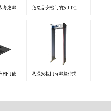
选择执法记录仪应该考虑哪些因素？
危险品安检门的实用性
公安机关执法记录仪如何使用？
测温安检门有哪些种类