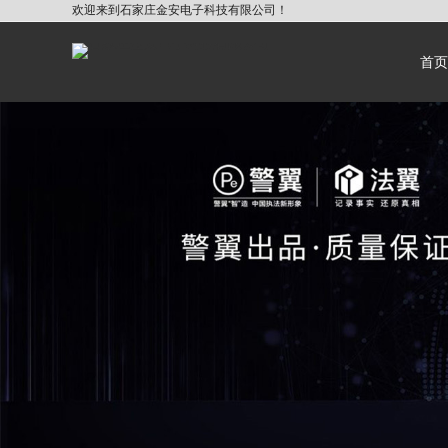
欢迎来到石家庄金安电子科技有限公司！
首页