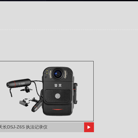
天长DSJ-Z6S 执法记录仪