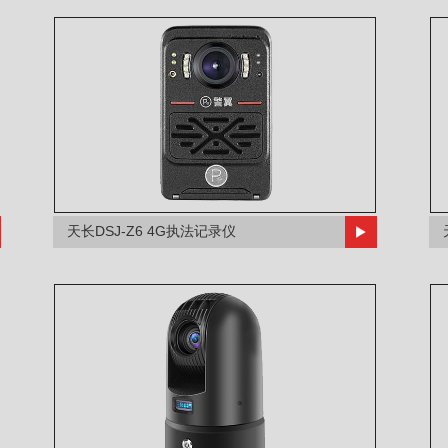
天长DSJ-Z6 4G执法记录仪