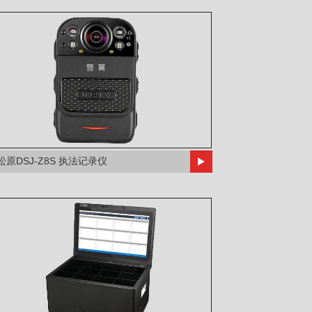
松原DSJ-Z8S 执法记录仪