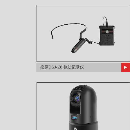
松原DSJ-Z8 执法记录仪