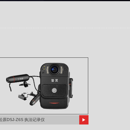
松原DSJ-Z6S 执法记录仪