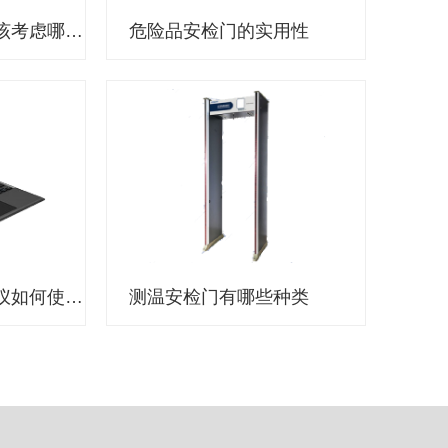
选择执法记录仪应该考虑哪些因素？
危险品安检门的实用性
公安机关执法记录仪如何使用？
测温安检门有哪些种类