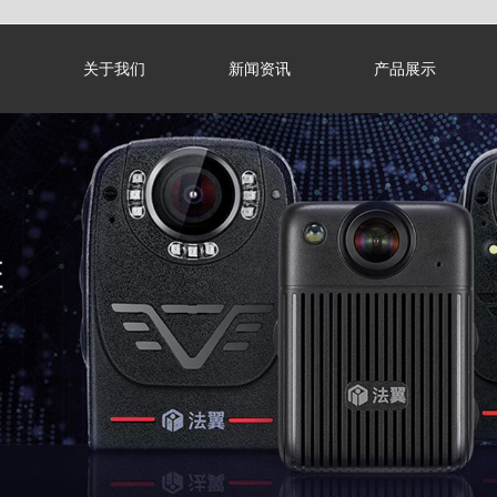
关于我们
新闻资讯
产品展示