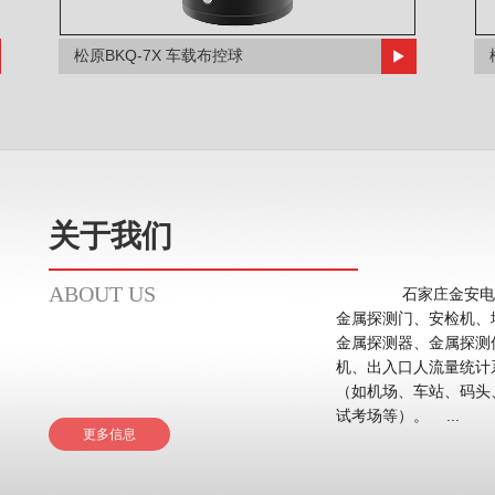
松原BKQ-7X 车载布控球
关于我们
ABOUT US
石家庄金安电子
金属探测门、安检机、
金属探测器、金属探测
机、出入口人流量统计系统等。 应用领域主要在
（如机场、车站、码头
试考场等）。 ...
更多信息