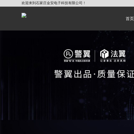
欢迎来到石家庄金安电子科技有限公司！
首页