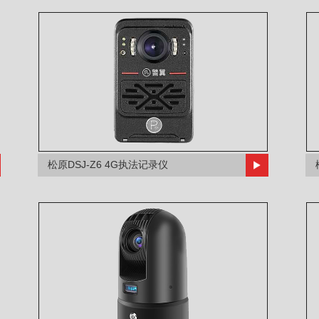
松原DSJ-Z6 4G执法记录仪