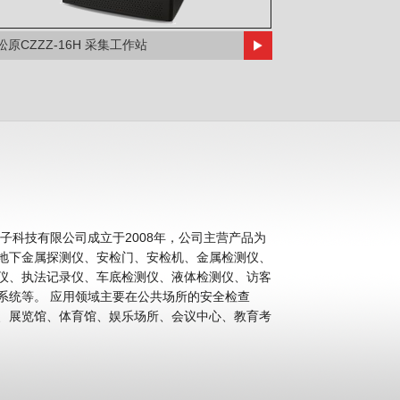
松原CZZZ-16H 采集工作站
科技有限公司成立于2008年，公司主营产品为
地下金属探测仪、安检门、安检机、金属检测仪、
仪、执法记录仪、车底检测仪、液体检测仪、访客
公共场所的安全检查
、展览馆、体育馆、娱乐场所、会议中心、教育考