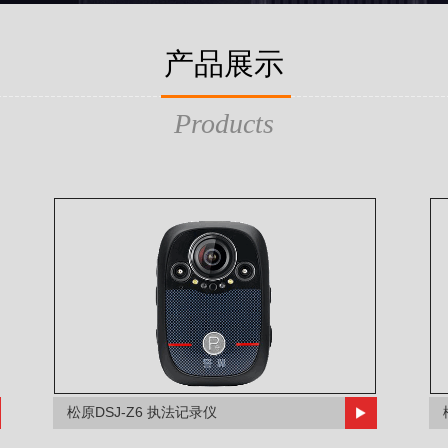
产品展示
Products
松原DSJ-Z6 执法记录仪