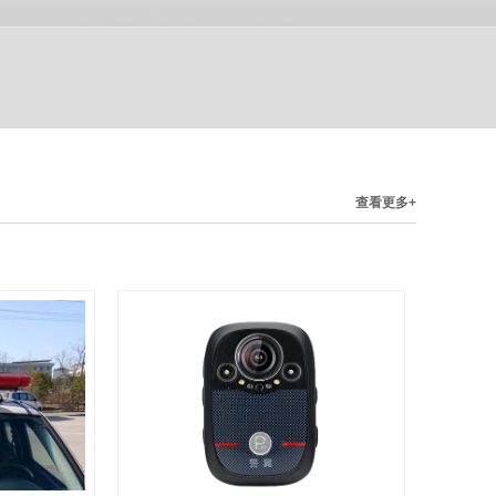
查看更多+