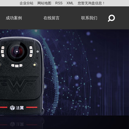
企业分站
网站地图
RSS
XML
您暂无询盘信息！
成功案例
在线留言
联系我们