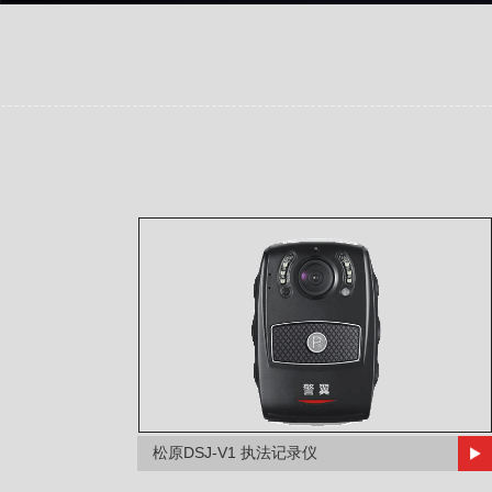
松原DSJ-V1 执法记录仪