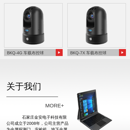
BKQ-4G 车载布控球
BKQ-7X 车载布控球
关于我们
MORE+
石家庄金安电子科技有限
公司成立于2008年，公司主营产品
为金属探测门、安检机、地下金属