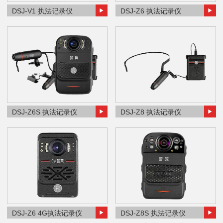
DSJ-V1 执法记录仪
DSJ-Z6 执法记录仪
DSJ-Z6S 执法记录仪
DSJ-Z8 执法记录仪
DSJ-Z6 4G执法记录仪
DSJ-Z8S 执法记录仪