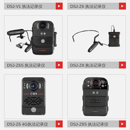
DSJ-V1 执法记录仪
DSJ-Z6 执法记录仪
DSJ-Z6S 执法记录仪
DSJ-Z8 执法记录仪
DSJ-Z6 4G执法记录仪
DSJ-Z8S 执法记录仪