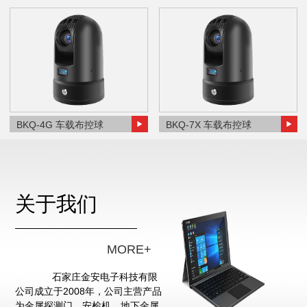
BKQ-4G 车载布控球
BKQ-7X 车载布控球
关于我们
MORE+
石家庄金安电子科技有限
公司成立于2008年，公司主营产品
为金属探测门、安检机、地下金属