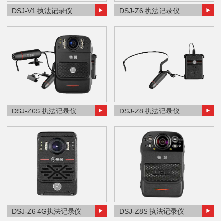
DSJ-V1 执法记录仪
DSJ-Z6 执法记录仪
DSJ-Z6S 执法记录仪
DSJ-Z8 执法记录仪
DSJ-Z6 4G执法记录仪
DSJ-Z8S 执法记录仪