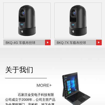
BKQ-4G 车载布控球
BKQ-7X 车载布控球
关于我们
MORE+
石家庄金安电子科技有限
公司成立于2008年，公司主营产品
为金属探测门、安检机、地下金属