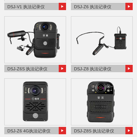
DSJ-V1 执法记录仪
DSJ-Z6 执法记录仪
DSJ-Z6S 执法记录仪
DSJ-Z8 执法记录仪
DSJ-Z6 4G执法记录仪
DSJ-Z8S 执法记录仪