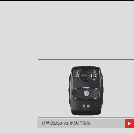
普兰店DSJ-V1 执法记录仪