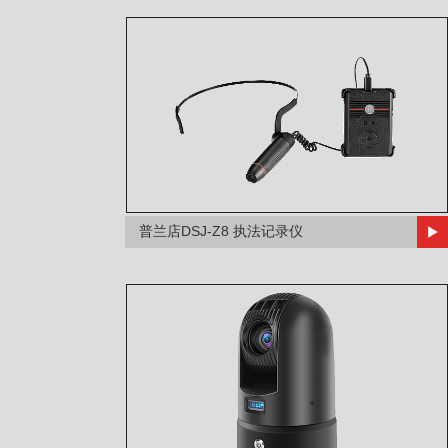
普兰店DSJ-Z8 执法记录仪