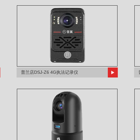
普兰店DSJ-Z6 4G执法记录仪