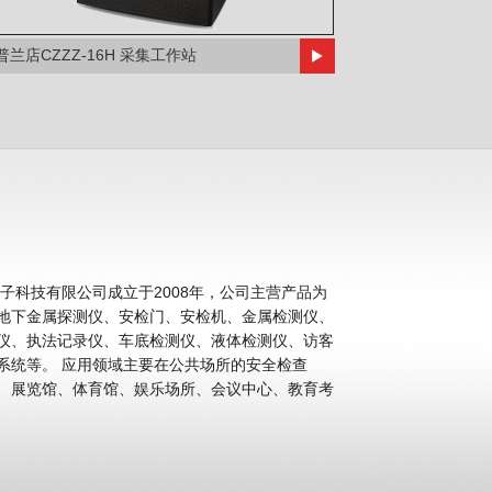
普兰店CZZZ-16H 采集工作站
科技有限公司成立于2008年，公司主营产品为
地下金属探测仪、安检门、安检机、金属检测仪、
仪、执法记录仪、车底检测仪、液体检测仪、访客
公共场所的安全检查
、展览馆、体育馆、娱乐场所、会议中心、教育考