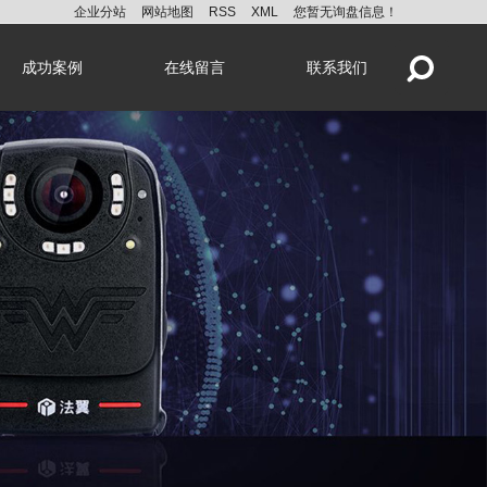
企业分站
网站地图
RSS
XML
您暂无询盘信息！
成功案例
在线留言
联系我们