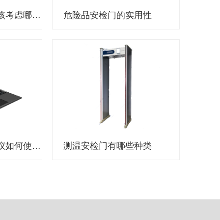
选择执法记录仪应该考虑哪些因素？
危险品安检门的实用性
公安机关执法记录仪如何使用？
测温安检门有哪些种类