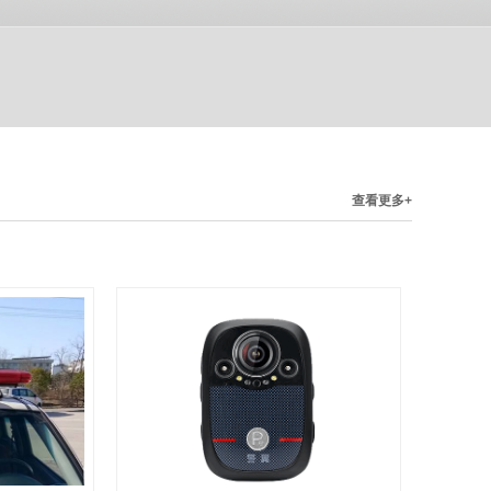
查看更多+