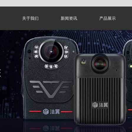
关于我们
新闻资讯
产品展示