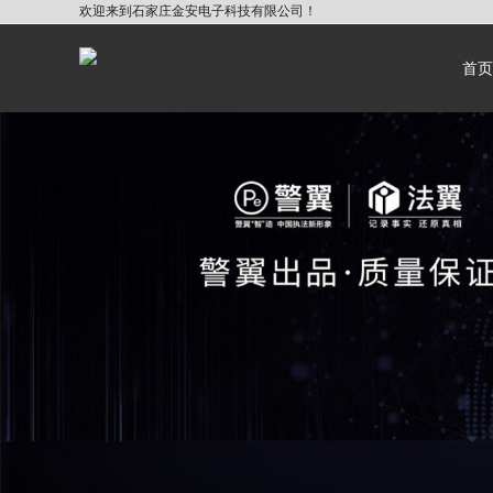
欢迎来到石家庄金安电子科技有限公司！
首页