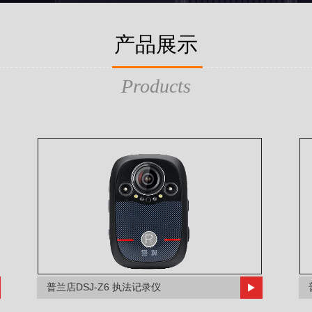
产品展示
Products
普兰店DSJ-Z6 执法记录仪