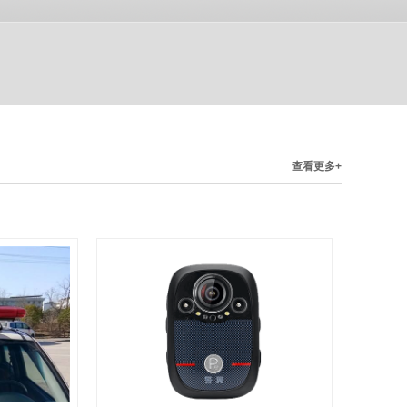
查看更多+