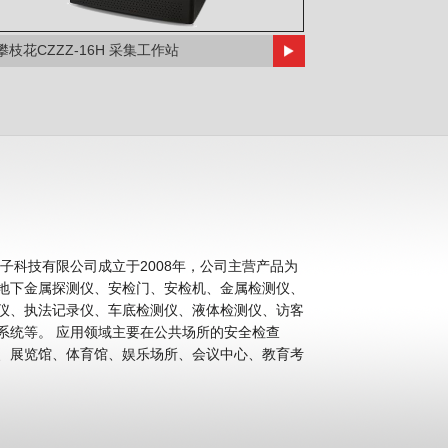
攀枝花CZZZ-16H 采集工作站
科技有限公司成立于2008年，公司主营产品为
地下金属探测仪、安检门、安检机、金属检测仪、
仪、执法记录仪、车底检测仪、液体检测仪、访客
公共场所的安全检查
、展览馆、体育馆、娱乐场所、会议中心、教育考