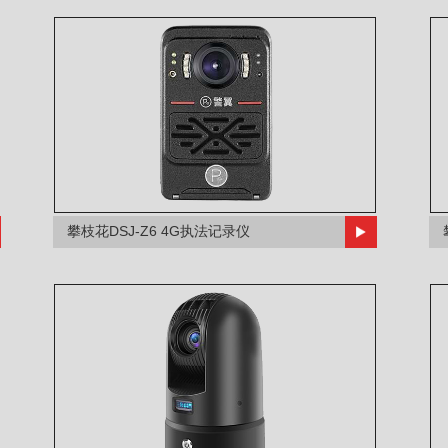
攀枝花DSJ-Z6 4G执法记录仪