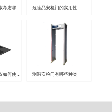
选择执法记录仪应该考虑哪些因素？
危险品安检门的实用性
公安机关执法记录仪如何使用？
测温安检门有哪些种类