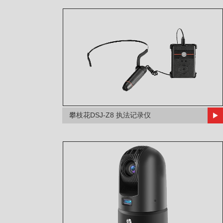
攀枝花DSJ-Z8 执法记录仪