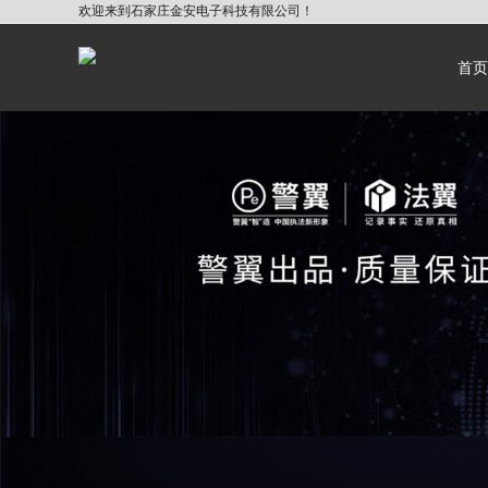
欢迎来到石家庄金安电子科技有限公司！
首页