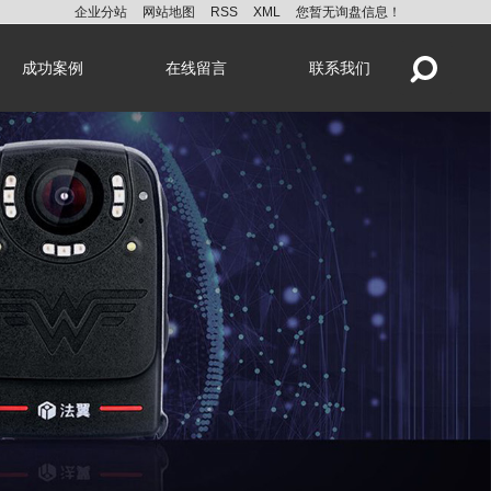
企业分站
网站地图
RSS
XML
您暂无询盘信息！
成功案例
在线留言
联系我们