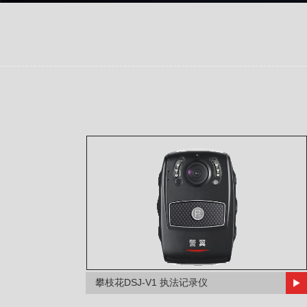
攀枝花DSJ-V1 执法记录仪