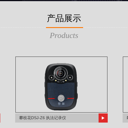
产品展示
Products
攀枝花DSJ-Z6 执法记录仪