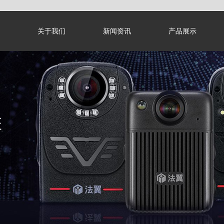
关于我们
新闻资讯
产品展示