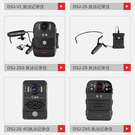
DSJ-V1 执法记录仪
DSJ-Z6 执法记录仪
DSJ-Z6S 执法记录仪
DSJ-Z8 执法记录仪
DSJ-Z6 4G执法记录仪
DSJ-Z8S 执法记录仪