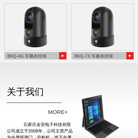
BKQ-4G 车载布控球
BKQ-7X 车载布控球
关于我们
MORE+
石家庄金安电子科技有限
公司成立于2008年，公司主营产品
为金属探测门、安检机、地下金属