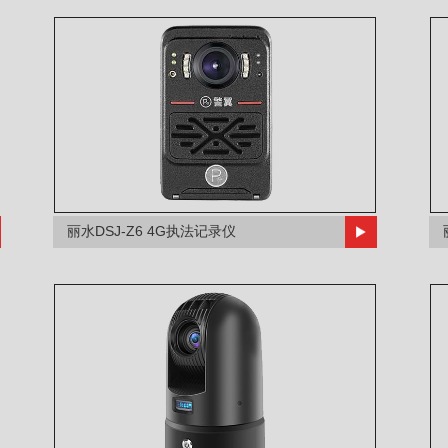
丽水DSJ-Z6 4G执法记录仪