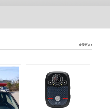
查看更多+