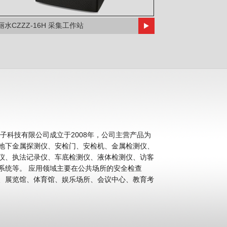
丽水CZZZ-16H 采集工作站
科技有限公司成立于2008年，公司主营产品为
地下金属探测仪、安检门、安检机、金属检测仪、
仪、执法记录仪、车底检测仪、液体检测仪、访客
公共场所的安全检查
、展览馆、体育馆、娱乐场所、会议中心、教育考