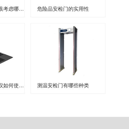
选择执法记录仪应该考虑哪些因素？
危险品安检门的实用性
公安机关执法记录仪如何使用？
测温安检门有哪些种类