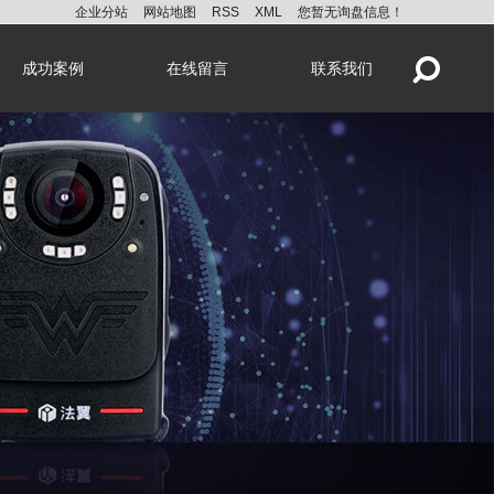
企业分站
网站地图
RSS
XML
您暂无询盘信息！
成功案例
在线留言
联系我们