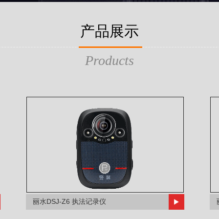
产品展示
Products
丽水DSJ-Z6 执法记录仪