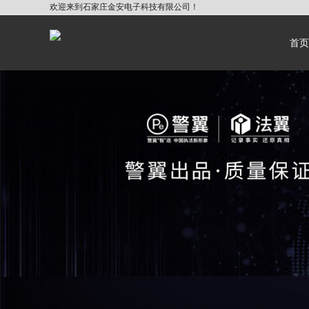
欢迎来到石家庄金安电子科技有限公司！
首页