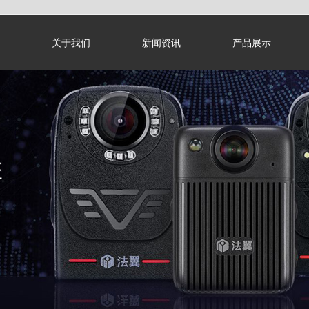
关于我们
新闻资讯
产品展示