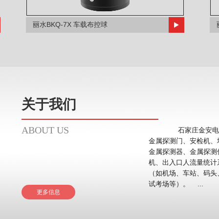
丽水BKQ-7X 车载布控球
关于我们
ABOUT US
石家庄金安电子
金属探测门、安检机、
金属探测器、金属探测
机、出入口人流量统计系统等。 应用领域主要在
（如机场、车站、码头
试考场等）。 ...
更多信息