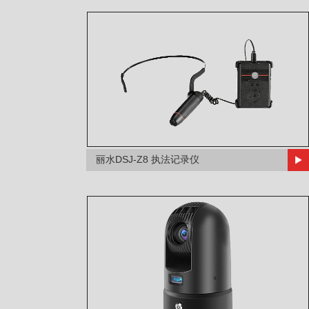
丽水DSJ-Z8 执法记录仪