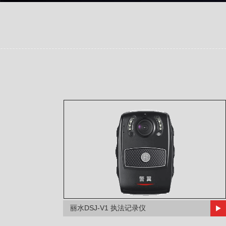
丽水DSJ-V1 执法记录仪