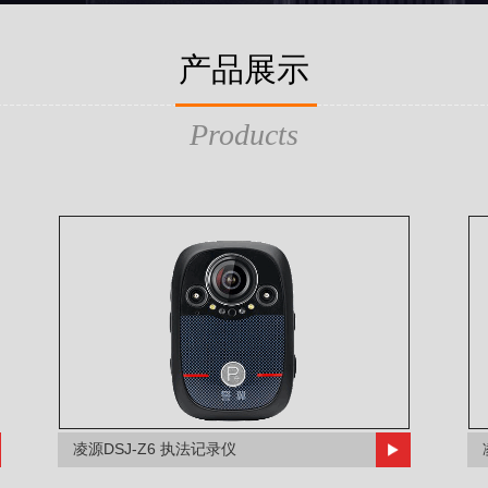
产品展示
Products
凌源DSJ-Z6 执法记录仪