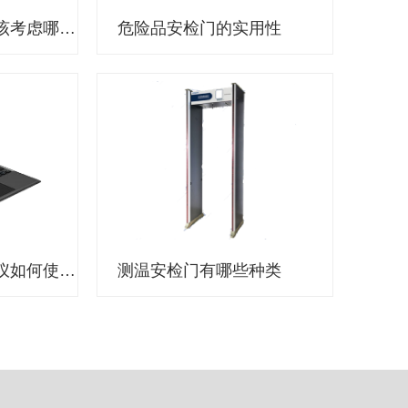
选择执法记录仪应该考虑哪些因素？
危险品安检门的实用性
公安机关执法记录仪如何使用？
测温安检门有哪些种类