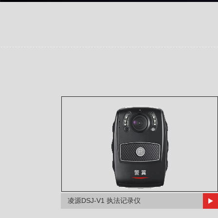
凌源DSJ-V1 执法记录仪