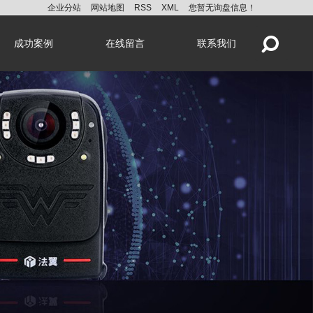
企业分站
网站地图
RSS
XML
您暂无询盘信息！
成功案例
在线留言
联系我们