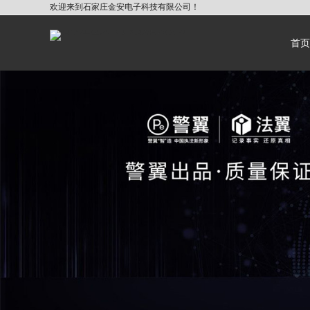
欢迎来到石家庄金安电子科技有限公司！
首页