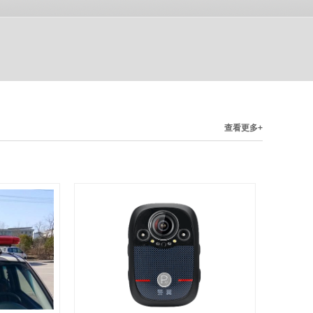
查看更多+