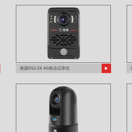
凌源DSJ-Z6 4G执法记录仪