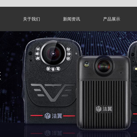
关于我们
新闻资讯
产品展示