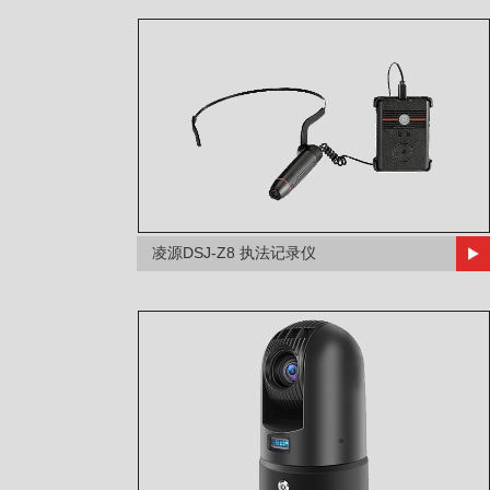
凌源DSJ-Z8 执法记录仪