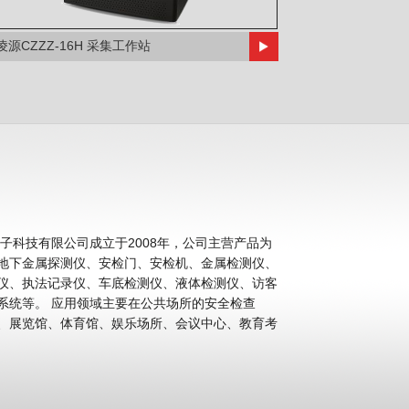
凌源CZZZ-16H 采集工作站
科技有限公司成立于2008年，公司主营产品为
地下金属探测仪、安检门、安检机、金属检测仪、
仪、执法记录仪、车底检测仪、液体检测仪、访客
公共场所的安全检查
、展览馆、体育馆、娱乐场所、会议中心、教育考