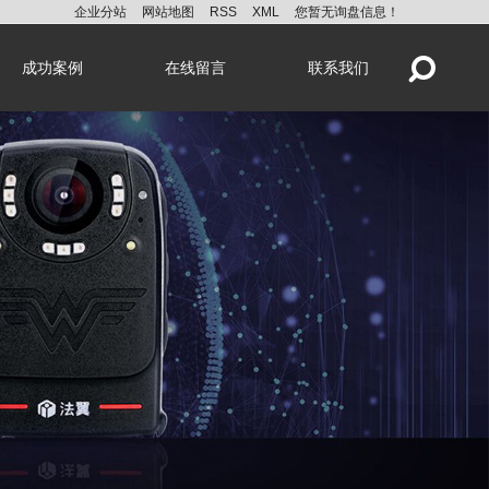
企业分站
网站地图
RSS
XML
您暂无询盘信息！
成功案例
在线留言
联系我们