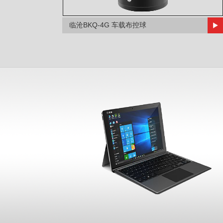
临沧BKQ-4G 车载布控球