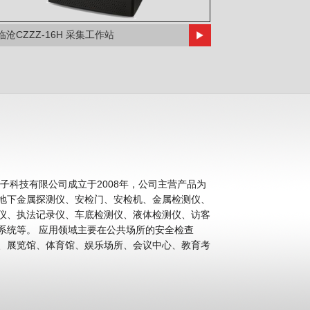
临沧CZZZ-16H 采集工作站
科技有限公司成立于2008年，公司主营产品为
地下金属探测仪、安检门、安检机、金属检测仪、
仪、执法记录仪、车底检测仪、液体检测仪、访客
公共场所的安全检查
、展览馆、体育馆、娱乐场所、会议中心、教育考