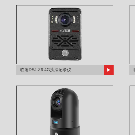
临沧DSJ-Z6 4G执法记录仪