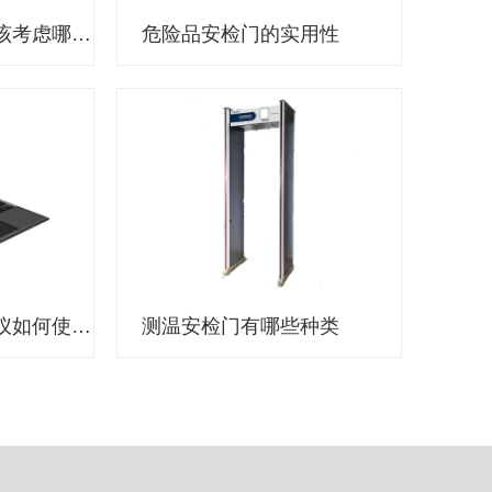
选择执法记录仪应该考虑哪些因素？
危险品安检门的实用性
公安机关执法记录仪如何使用？
测温安检门有哪些种类