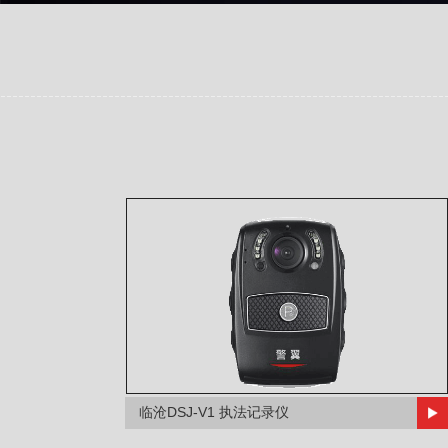
临沧DSJ-V1 执法记录仪