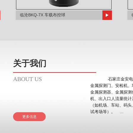
临沧BKQ-7X 车载布控球
关于我们
ABOUT US
石家庄金安电子
金属探测门、安检机、
金属探测器、金属探测
机、出入口人流量统计系统等。 应用领域主要在
（如机场、车站、码头
试考场等）。 ...
更多信息