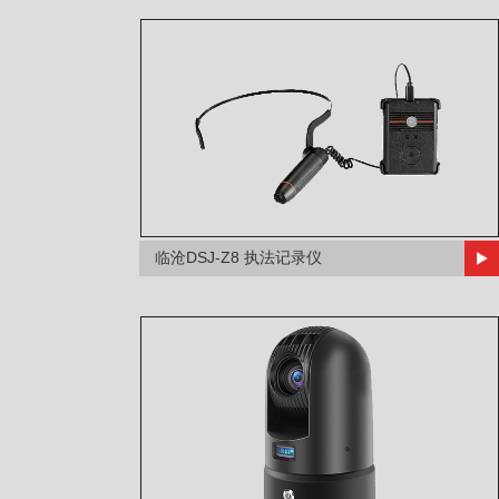
临沧DSJ-Z8 执法记录仪