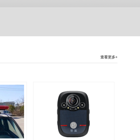
查看更多+