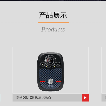
产品展示
Products
临沧DSJ-Z6 执法记录仪