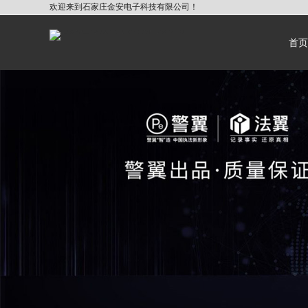
欢迎来到石家庄金安电子科技有限公司！
首页