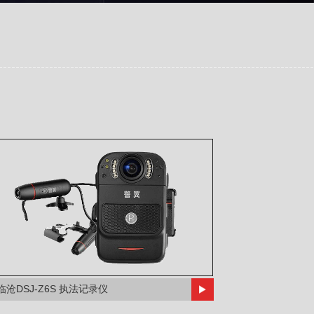
临沧DSJ-Z6S 执法记录仪