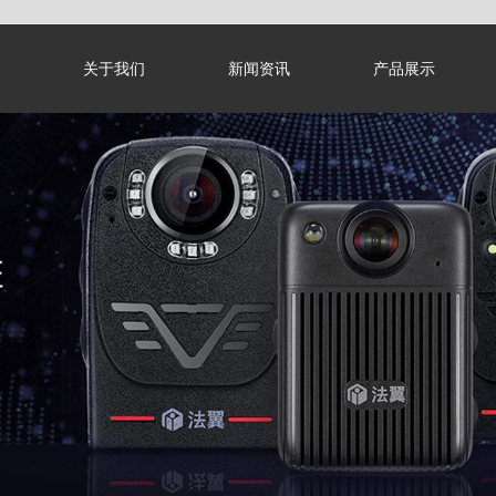
关于我们
新闻资讯
产品展示