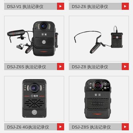
DSJ-V1 执法记录仪
DSJ-Z6 执法记录仪
DSJ-Z6S 执法记录仪
DSJ-Z8 执法记录仪
DSJ-Z6 4G执法记录仪
DSJ-Z8S 执法记录仪