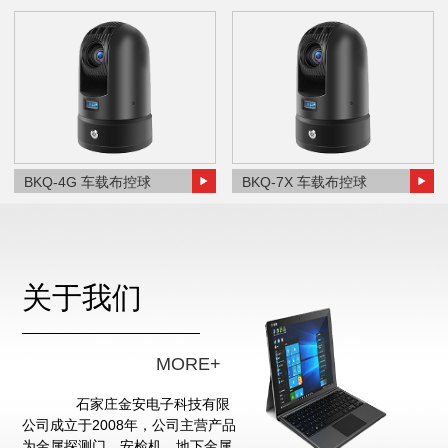
BKQ-4G 车载布控球
BKQ-7X 车载布控球
关于我们
MORE+
石家庄金安电子科技有限
公司成立于2008年，公司主营产品
为金属探测门、安检机、地下金属