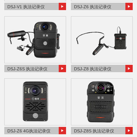
DSJ-V1 执法记录仪
DSJ-Z6 执法记录仪
DSJ-Z6S 执法记录仪
DSJ-Z8 执法记录仪
DSJ-Z6 4G执法记录仪
DSJ-Z8S 执法记录仪