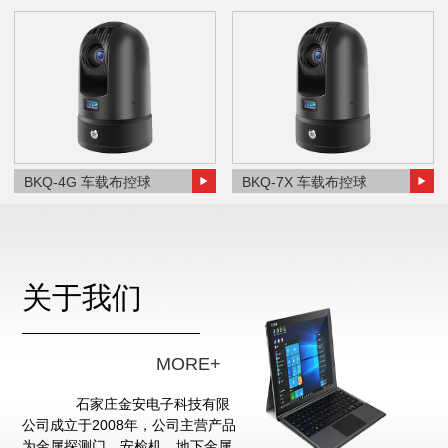
BKQ-4G 车载布控球
BKQ-7X 车载布控球
关于我们
MORE+
石家庄金安电子科技有限
公司成立于2008年，公司主营产品
为金属探测门、安检机、地下金属