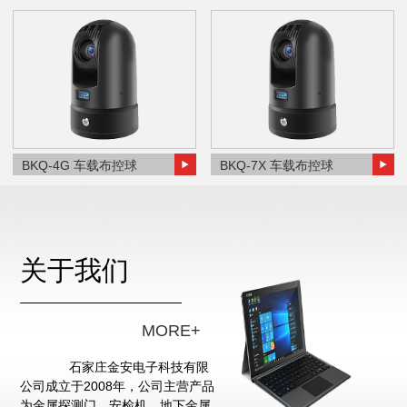
BKQ-4G 车载布控球
BKQ-7X 车载布控球
关于我们
MORE+
石家庄金安电子科技有限
公司成立于2008年，公司主营产品
为金属探测门、安检机、地下金属