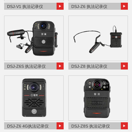
DSJ-V1 执法记录仪
DSJ-Z6 执法记录仪
DSJ-Z6S 执法记录仪
DSJ-Z8 执法记录仪
DSJ-Z6 4G执法记录仪
DSJ-Z8S 执法记录仪