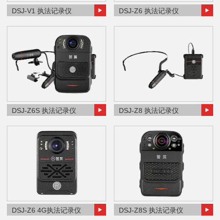
DSJ-V1 执法记录仪
DSJ-Z6 执法记录仪
DSJ-Z6S 执法记录仪
DSJ-Z8 执法记录仪
DSJ-Z6 4G执法记录仪
DSJ-Z8S 执法记录仪