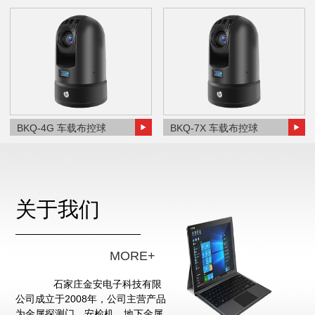
BKQ-4G 车载布控球
BKQ-7X 车载布控球
关于我们
MORE+
石家庄金安电子科技有限
公司成立于2008年，公司主营产品
为金属探测门、安检机、地下金属