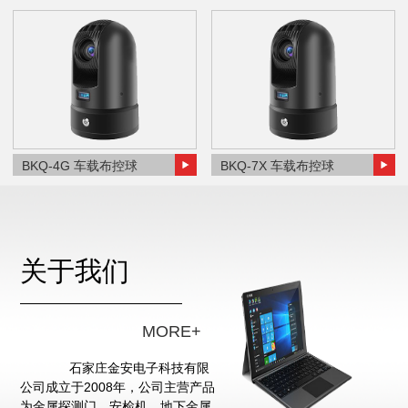
BKQ-4G 车载布控球
BKQ-7X 车载布控球
关于我们
MORE+
石家庄金安电子科技有限
公司成立于2008年，公司主营产品
为金属探测门、安检机、地下金属