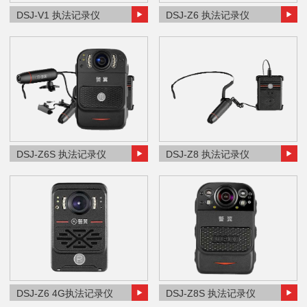
DSJ-V1 执法记录仪
DSJ-Z6 执法记录仪
DSJ-Z6S 执法记录仪
DSJ-Z8 执法记录仪
DSJ-Z6 4G执法记录仪
DSJ-Z8S 执法记录仪