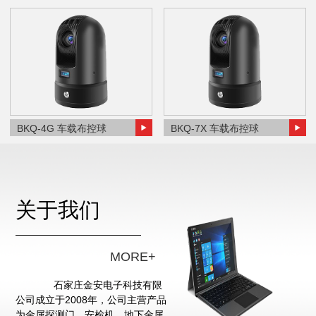
BKQ-4G 车载布控球
BKQ-7X 车载布控球
关于我们
MORE+
石家庄金安电子科技有限
公司成立于2008年，公司主营产品
为金属探测门、安检机、地下金属