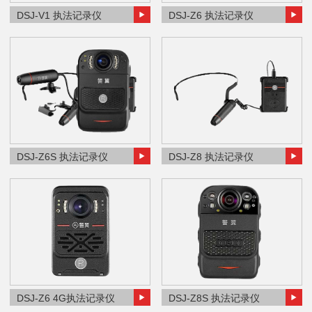
DSJ-V1 执法记录仪
DSJ-Z6 执法记录仪
DSJ-Z6S 执法记录仪
DSJ-Z8 执法记录仪
DSJ-Z6 4G执法记录仪
DSJ-Z8S 执法记录仪