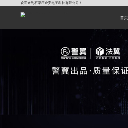
欢迎来到石家庄金安电子科技有限公司！
首页