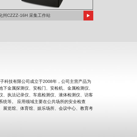
化州CZZZ-16H 采集工作站
科技有限公司成立于2008年，公司主营产品为
地下金属探测仪、安检门、安检机、金属检测仪、
仪、执法记录仪、车底检测仪、液体检测仪、访客
公共场所的安全检查
、展览馆、体育馆、娱乐场所、会议中心、教育考