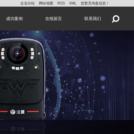
企业分站
网站地图
RSS
XML
您暂无询盘信息！
成功案例
在线留言
联系我们