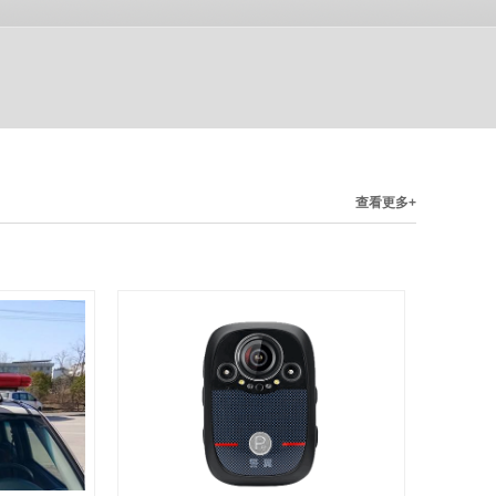
查看更多+