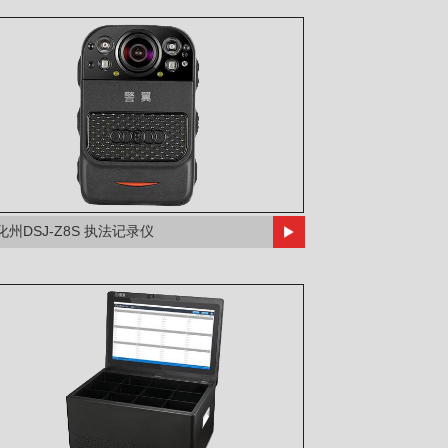
化州DSJ-Z8S 执法记录仪