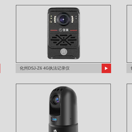
化州DSJ-Z6 4G执法记录仪