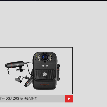
化州DSJ-Z6S 执法记录仪