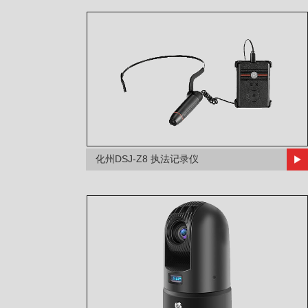
化州DSJ-Z8 执法记录仪