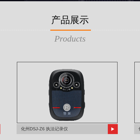
产品展示
Products
化州DSJ-Z6 执法记录仪