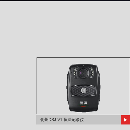
化州DSJ-V1 执法记录仪