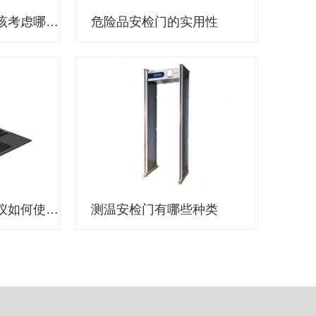
选择执法记录仪应该考虑哪些因素？
危险品安检门的实用性
公安机关执法记录仪如何使用？
测温安检门有哪些种类