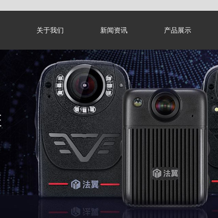
关于我们
新闻资讯
产品展示