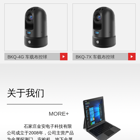
BKQ-4G 车载布控球
BKQ-7X 车载布控球
关于我们
MORE+
石家庄金安电子科技有限
公司成立于2008年，公司主营产品
为金属探测门、安检机、地下金属