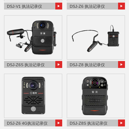
DSJ-V1 执法记录仪
DSJ-Z6 执法记录仪
DSJ-Z6S 执法记录仪
DSJ-Z8 执法记录仪
DSJ-Z6 4G执法记录仪
DSJ-Z8S 执法记录仪