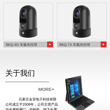
BKQ-4G 车载布控球
BKQ-7X 车载布控球
关于我们
MORE+
石家庄金安电子科技有限
公司成立于2008年，公司主营产品
为金属探测门、安检机、地下金属