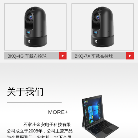
BKQ-4G 车载布控球
BKQ-7X 车载布控球
关于我们
MORE+
石家庄金安电子科技有限
公司成立于2008年，公司主营产品
为金属探测门、安检机、地下金属