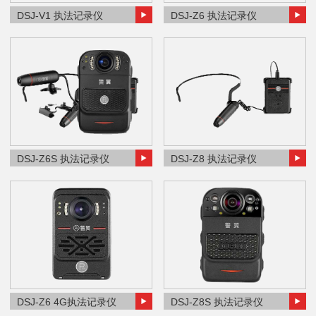
DSJ-V1 执法记录仪
DSJ-Z6 执法记录仪
DSJ-Z6S 执法记录仪
DSJ-Z8 执法记录仪
DSJ-Z6 4G执法记录仪
DSJ-Z8S 执法记录仪