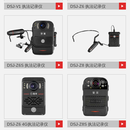
DSJ-V1 执法记录仪
DSJ-Z6 执法记录仪
DSJ-Z6S 执法记录仪
DSJ-Z8 执法记录仪
DSJ-Z6 4G执法记录仪
DSJ-Z8S 执法记录仪