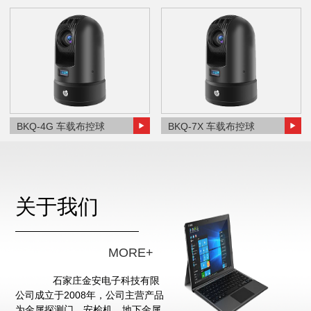
BKQ-4G 车载布控球
BKQ-7X 车载布控球
关于我们
MORE+
石家庄金安电子科技有限
公司成立于2008年，公司主营产品
为金属探测门、安检机、地下金属