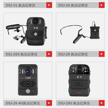
DSJ-V1 执法记录仪
DSJ-Z6 执法记录仪
DSJ-Z6S 执法记录仪
DSJ-Z8 执法记录仪
DSJ-Z6 4G执法记录仪
DSJ-Z8S 执法记录仪