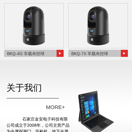
BKQ-4G 车载布控球
BKQ-7X 车载布控球
关于我们
MORE+
石家庄金安电子科技有限
公司成立于2008年，公司主营产品
为金属探测门、安检机、地下金属