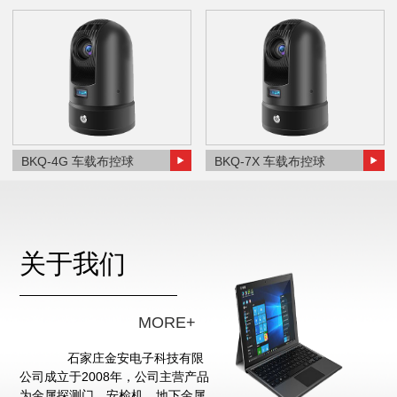
BKQ-4G 车载布控球
BKQ-7X 车载布控球
关于我们
MORE+
石家庄金安电子科技有限
公司成立于2008年，公司主营产品
为金属探测门、安检机、地下金属