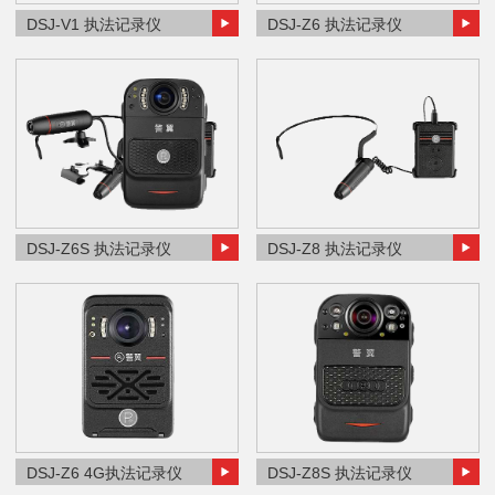
DSJ-V1 执法记录仪
DSJ-Z6 执法记录仪
DSJ-Z6S 执法记录仪
DSJ-Z8 执法记录仪
DSJ-Z6 4G执法记录仪
DSJ-Z8S 执法记录仪