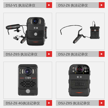
DSJ-V1 执法记录仪
DSJ-Z6 执法记录仪
DSJ-Z6S 执法记录仪
DSJ-Z8 执法记录仪
DSJ-Z6 4G执法记录仪
DSJ-Z8S 执法记录仪