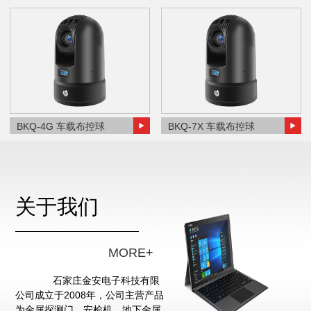
BKQ-4G 车载布控球
BKQ-7X 车载布控球
关于我们
MORE+
石家庄金安电子科技有限
公司成立于2008年，公司主营产品
为金属探测门、安检机、地下金属