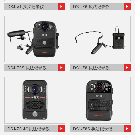
DSJ-V1 执法记录仪
DSJ-Z6 执法记录仪
DSJ-Z6S 执法记录仪
DSJ-Z8 执法记录仪
DSJ-Z6 4G执法记录仪
DSJ-Z8S 执法记录仪