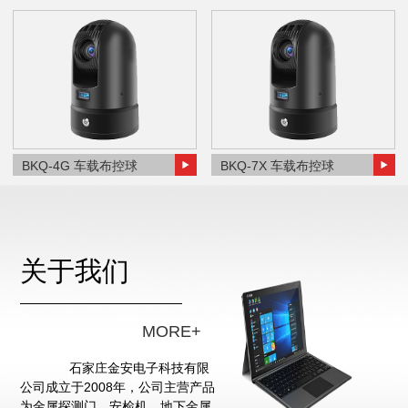
BKQ-4G 车载布控球
BKQ-7X 车载布控球
关于我们
MORE+
石家庄金安电子科技有限
公司成立于2008年，公司主营产品
为金属探测门、安检机、地下金属