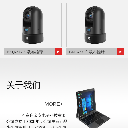
BKQ-4G 车载布控球
BKQ-7X 车载布控球
关于我们
MORE+
石家庄金安电子科技有限
公司成立于2008年，公司主营产品
为金属探测门、安检机、地下金属