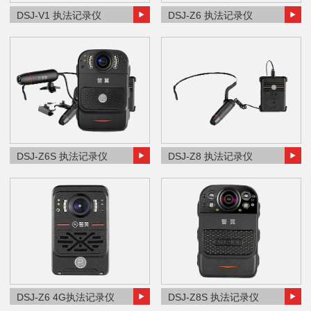
DSJ-V1 执法记录仪
DSJ-Z6 执法记录仪
DSJ-Z6S 执法记录仪
DSJ-Z8 执法记录仪
DSJ-Z6 4G执法记录仪
DSJ-Z8S 执法记录仪