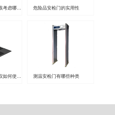
选择执法记录仪应该考虑哪些因素？
危险品安检门的实用性
公安机关执法记录仪如何使用？
测温安检门有哪些种类