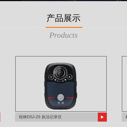
产品展示
Products
桂林DSJ-Z6 执法记录仪