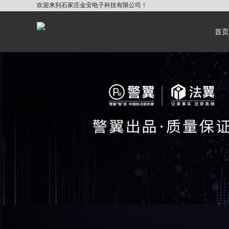
欢迎来到石家庄金安电子科技有限公司！
首页