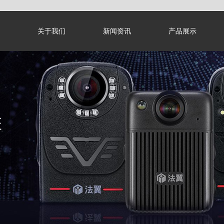
关于我们
新闻资讯
产品展示