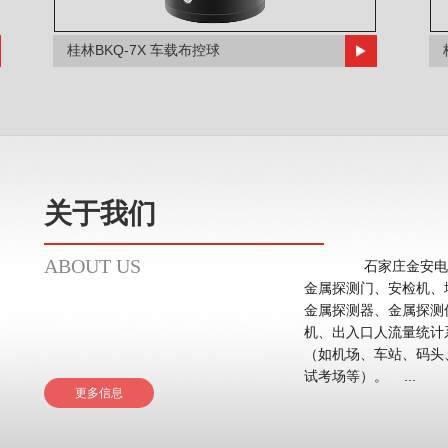
桂林BKQ-7X 车载布控球
关于我们
ABOUT US
石家庄金安电子
金属探测门、安检机、
金属探测器、金属探测
机、出入口人流量统计系统等。 应用领域主要在
（如机场、车站、码头
试考场等）。 ...
更多信息