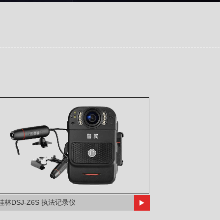
桂林DSJ-Z6S 执法记录仪