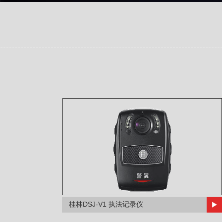
桂林DSJ-V1 执法记录仪