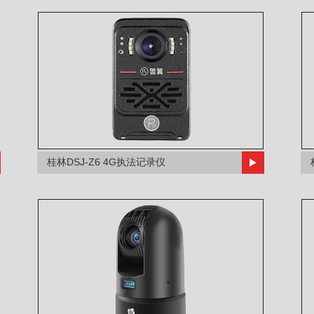
桂林DSJ-Z6 4G执法记录仪