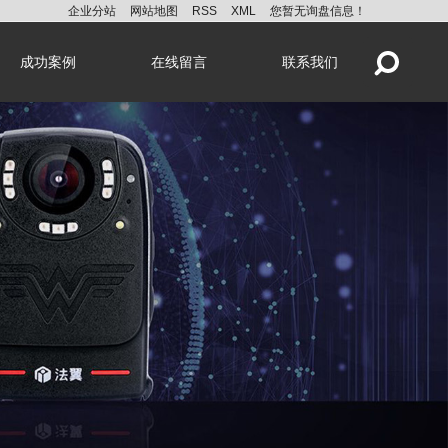
企业分站
网站地图
RSS
XML
您暂无询盘信息！
成功案例
在线留言
联系我们