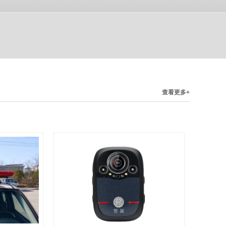
查看更多+