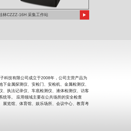
桂林CZZZ-16H 采集工作站
科技有限公司成立于2008年，公司主营产品为
地下金属探测仪、安检门、安检机、金属检测仪、
仪、执法记录仪、车底检测仪、液体检测仪、访客
公共场所的安全检查
、展览馆、体育馆、娱乐场所、会议中心、教育考