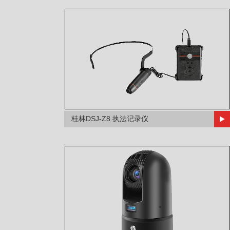
桂林DSJ-Z8 执法记录仪