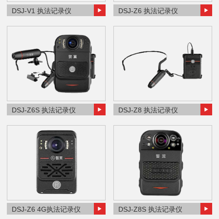
DSJ-V1 执法记录仪
DSJ-Z6 执法记录仪
DSJ-Z6S 执法记录仪
DSJ-Z8 执法记录仪
DSJ-Z6 4G执法记录仪
DSJ-Z8S 执法记录仪