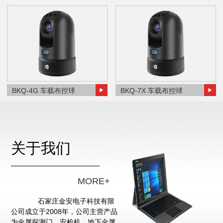
BKQ-4G 车载布控球
BKQ-7X 车载布控球
关于我们
MORE+
石家庄金安电子科技有限
公司成立于2008年，公司主营产品
为金属探测门、安检机、地下金属