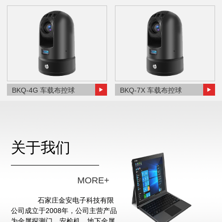
BKQ-4G 车载布控球
BKQ-7X 车载布控球
关于我们
MORE+
石家庄金安电子科技有限
公司成立于2008年，公司主营产品
为金属探测门、安检机、地下金属