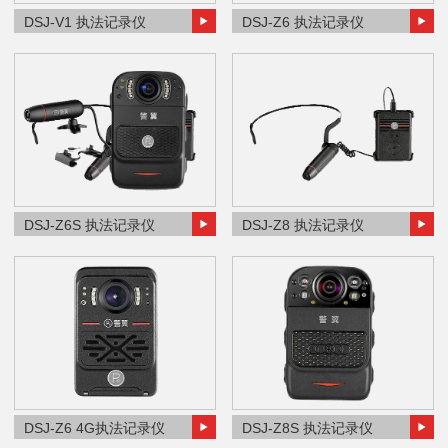
DSJ-V1 执法记录仪
DSJ-Z6 执法记录仪
DSJ-Z6S 执法记录仪
DSJ-Z8 执法记录仪
DSJ-Z6 4G执法记录仪
DSJ-Z8S 执法记录仪