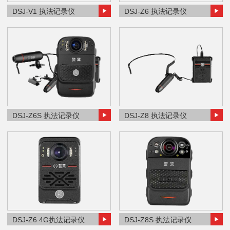
DSJ-V1 执法记录仪
DSJ-Z6 执法记录仪
DSJ-Z6S 执法记录仪
DSJ-Z8 执法记录仪
DSJ-Z6 4G执法记录仪
DSJ-Z8S 执法记录仪