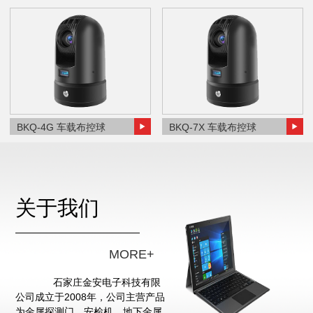
BKQ-4G 车载布控球
BKQ-7X 车载布控球
关于我们
MORE+
石家庄金安电子科技有限
公司成立于2008年，公司主营产品
为金属探测门、安检机、地下金属