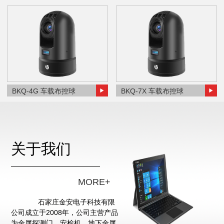
BKQ-4G 车载布控球
BKQ-7X 车载布控球
关于我们
MORE+
石家庄金安电子科技有限
公司成立于2008年，公司主营产品
为金属探测门、安检机、地下金属