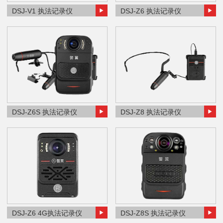
DSJ-V1 执法记录仪
DSJ-Z6 执法记录仪
DSJ-Z6S 执法记录仪
DSJ-Z8 执法记录仪
DSJ-Z6 4G执法记录仪
DSJ-Z8S 执法记录仪