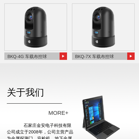
BKQ-4G 车载布控球
BKQ-7X 车载布控球
关于我们
MORE+
石家庄金安电子科技有限
公司成立于2008年，公司主营产品
为金属探测门、安检机、地下金属