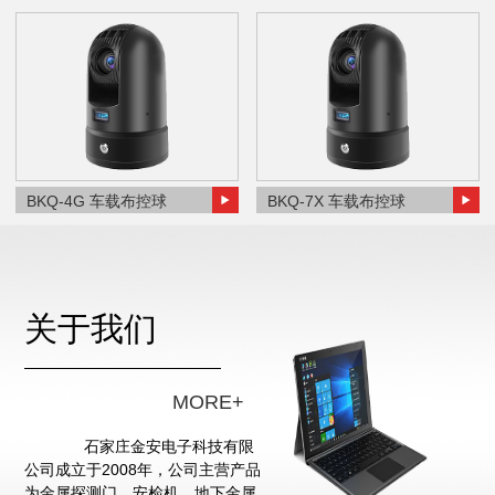
BKQ-4G 车载布控球
BKQ-7X 车载布控球
关于我们
MORE+
石家庄金安电子科技有限
公司成立于2008年，公司主营产品
为金属探测门、安检机、地下金属