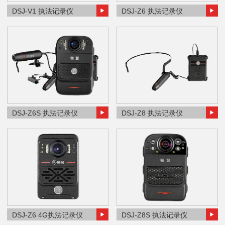
DSJ-V1 执法记录仪
DSJ-Z6 执法记录仪
DSJ-Z6S 执法记录仪
DSJ-Z8 执法记录仪
DSJ-Z6 4G执法记录仪
DSJ-Z8S 执法记录仪